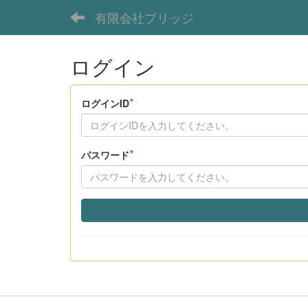
有限会社ブリッジ
ログイン
*
ログインID
*
パスワード