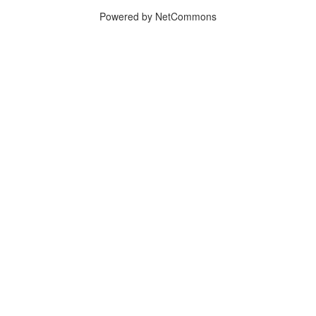
Powered by NetCommons