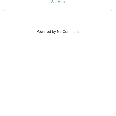
SiteMap
Powered by NetCommons