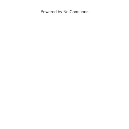
Powered by NetCommons